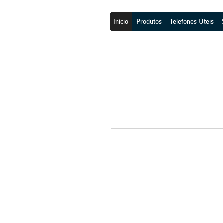
Início
Produtos
Telefones Úteis