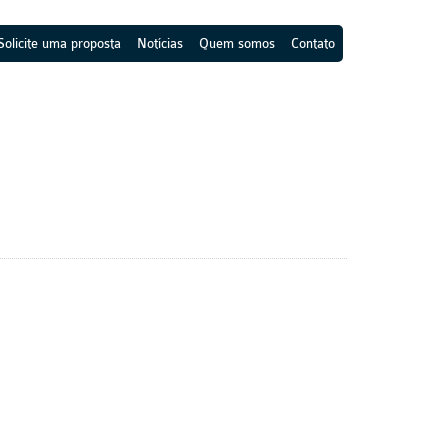
Solicite uma proposta
Notícias
Quem somos
Contato