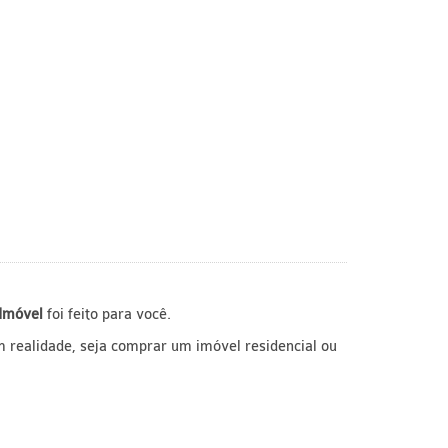
 Imóvel
foi feito para você.
 realidade, seja comprar um imóvel residencial ou