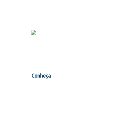
Conheça