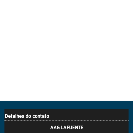
Detalhes do contato
AAG LAFUENTE