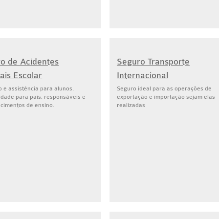
o de Acidentes
Seguro Transporte
ais Escolar
Internacional
 e assistência para alunos.
Seguro ideal para as operações de
idade para pais, responsáveis e
exportação e importação sejam elas
ecimentos de ensino.
realizadas