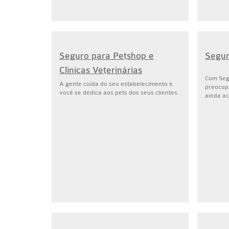
Seguro para Petshop e
Segur
Clínicas Veterinárias
Com Seg
A gente cuida do seu estabelecimento e
preocup
você se dedica aos pets dos seus clientes.
ainda a