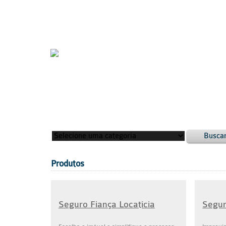
Busca
Produtos
Seguro Fiança Locatícia
Segur