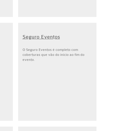
Seguro Eventos
O Seguro Eventos é completo com
coberturas que vão do início ao fim do
evento.