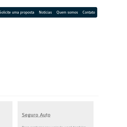
Solicite uma proposta
Notícias
Quem somos
Contato
Seguro Auto