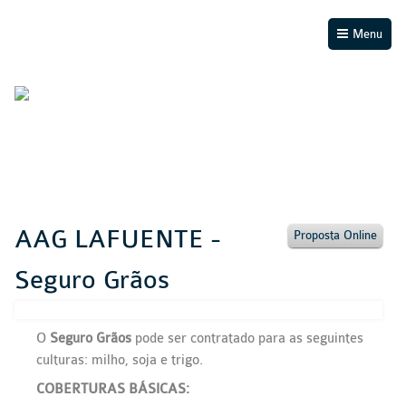
Menu
AAG LAFUENTE -
Proposta Online
Seguro Grãos
O
Seguro Grãos
pode ser contratado para as seguintes
culturas: milho, soja e trigo.
COBERTURAS BÁSICAS: