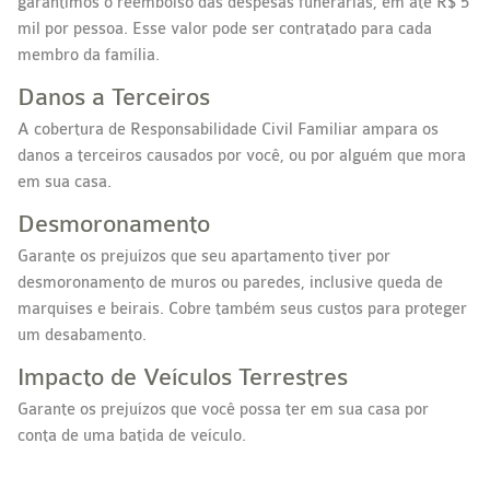
garantimos o reembolso das despesas funerárias, em até R$ 5
mil por pessoa. Esse valor pode ser contratado para cada
membro da família.
Danos a Terceiros
A cobertura de Responsabilidade Civil Familiar ampara os
danos a terceiros causados por você, ou por alguém que mora
em sua casa.
Desmoronamento
Garante os prejuízos que seu apartamento tiver por
desmoronamento de muros ou paredes, inclusive queda de
marquises e beirais. Cobre também seus custos para proteger
um desabamento.
Impacto de Veículos Terrestres
Garante os prejuízos que você possa ter em sua casa por
conta de uma batida de veículo.