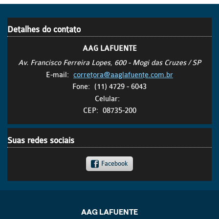
Detalhes do contato
AAG LAFUENTE
Av. Francisco Ferreira Lopes, 600 - Mogi das Cruzes / SP
E-mail:
corretora@aaglafuente.com.br
Fone:
(11) 4729 - 6043
Celular:
CEP:
08735-200
Suas redes sociais
Facebook
AAG LAFUENTE