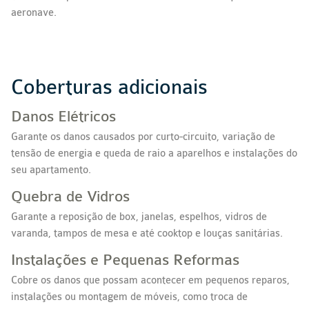
aeronave.
Coberturas adicionais
Danos Elétricos
Garante os danos causados por curto-circuito, variação de
tensão de energia e queda de raio a aparelhos e instalações do
seu apartamento.
Quebra de Vidros
Garante a reposição de box, janelas, espelhos, vidros de
varanda, tampos de mesa e até cooktop e louças sanitárias.
Instalações e Pequenas Reformas
Cobre os danos que possam acontecer em pequenos reparos,
instalações ou montagem de móveis, como troca de