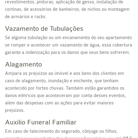
revestimentos, pinturas, aplicação de gesso, instalação de
cortinas, de acessórios de banheiros, de nichos ou montagem
de armários e racks.
Vazamento de Tubulações
Se alguma tubulação ou um encanamento do seu apartamento
se romper e acontecer um vazamento de água, essa cobertura
garante a indenização para os danos que seus bens sofrerem.
Alagamento
Ampara os prejuízos ao imóvel e aos bens dos clientes em
caso de alagamento, inundação e enchente, que tenham
acontecido por fortes chuvas. Também estão garantidos os
danos elétricos que aconteceram por conta desses eventos,
além das despesas com as ações para evitar maiores
prejuízos.
Auxilio Funeral Familiar
Em caso de falecimento do segurado, cônjuge ou filhos,