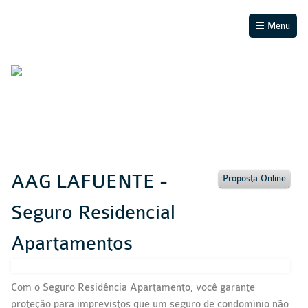
Menu
AAG LAFUENTE -
Proposta Online
Seguro Residencial
Apartamentos
Com o Seguro Residência Apartamento, você garante
proteção para imprevistos que um seguro de condomínio não