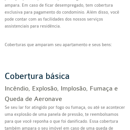
ampara. Em caso de ficar desempregado, tem cobertura
exclusiva para pagamento do condomínio. Além disso, você
pode contar com as facilidades dos nossos serviços
assistenciais para residência.
Coberturas que amparam seu apartamento e seus bens:
Cobertura básica
Incêndio, Explosão, Implosão, Fumaça e
Queda de Aeronave
Se seu lar for atingido por fogo ou fumaça, ou até se acontecer
uma explosão de uma panela de pressão, te reembolsamos
para que você reponha o que foi danificado. Essa cobertura
também ampara o seu imóvel em caso de uma queda de