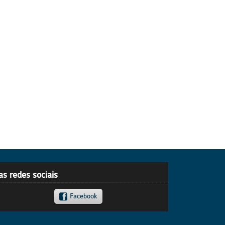
as redes sociais
Facebook