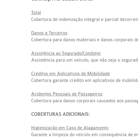
Total
Cobertura de indenização integral e parcial decorren
Danos a Terceiros
Cobertura para danos materiais e danos corporais d
Assistência ao Segurado/Condutor
Assistência para um veículo, que não seja o segurad
Créditos em Aplicativos de Mobilidade
Cobertura garante crédito em aplicativos de mobilid
Acidentes Pessoais de Passageiros
Cobertura para danos corporais causados aos passag
COBERTURAS ADICIONAIS:
Higienização em Caso de Alagamento
Garante a limpeza do veículo em consequência de enc