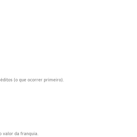
éditos (o que ocorrer primeiro).
 valor da franquia.