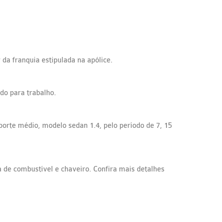
da franquia estipulada na apólice.
do para trabalho.
porte médio, modelo sedan 1.4, pelo período de 7, 15
 de combustível e chaveiro. Confira mais detalhes